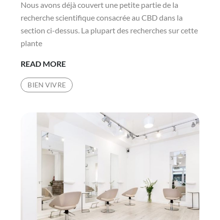
Nous avons déjà couvert une petite partie de la
recherche scientifique consacrée au CBD dans la
section ci-dessus. La plupart des recherches sur cette
plante
LE
READ MORE
CBD
BIEN VIVRE
ET
LA
SCIENCE