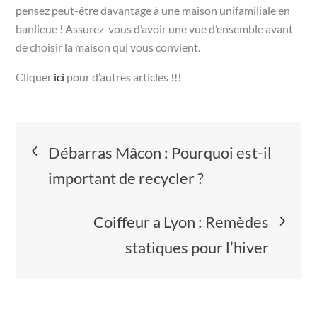
pensez peut-être davantage à une maison unifamiliale en
banlieue ! Assurez-vous d’avoir une vue d’ensemble avant
de choisir la maison qui vous convient.
Cliquer
ici
pour d’autres articles !!!
Navigation
Débarras Mâcon : Pourquoi est-il
de
important de recycler ?
l’article
Coiffeur a Lyon : Remèdes
statiques pour l’hiver