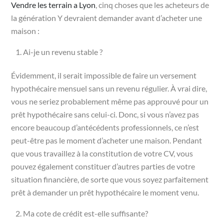
Vendre les terrain a Lyon
, cinq choses que les acheteurs de
la génération Y devraient demander avant d’acheter une
maison :
Ai-je un revenu stable ?
Évidemment, il serait impossible de faire un versement
hypothécaire mensuel sans un revenu régulier. À vrai dire,
vous ne seriez probablement même pas approuvé pour un
prêt hypothécaire sans celui-ci. Donc, si vous n’avez pas
encore beaucoup d’antécédents professionnels, ce n’est
peut-être pas le moment d’acheter une maison. Pendant
que vous travaillez à la constitution de votre CV, vous
pouvez également constituer d’autres parties de votre
situation financière, de sorte que vous soyez parfaitement
prêt à demander un prêt hypothécaire le moment venu.
Ma cote de crédit est-elle suffisante?