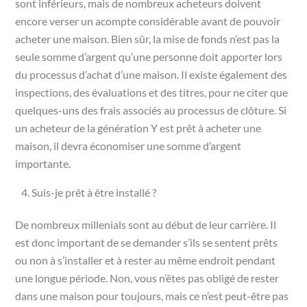
sont inférieurs, mais de nombreux acheteurs doivent
encore verser un acompte considérable avant de pouvoir
acheter une maison. Bien sûr, la mise de fonds n’est pas la
seule somme d’argent qu’une personne doit apporter lors
du processus d’achat d’une maison. Il existe également des
inspections, des évaluations et des titres, pour ne citer que
quelques-uns des frais associés au processus de clôture. Si
un acheteur de la génération Y est prêt à acheter une
maison, il devra économiser une somme d’argent
importante.
Suis-je prêt à être installé ?
De nombreux millenials sont au début de leur carrière. Il
est donc important de se demander s’ils se sentent prêts
ou non à s’installer et à rester au même endroit pendant
une longue période. Non, vous n’êtes pas obligé de rester
dans une maison pour toujours, mais ce n’est peut-être pas