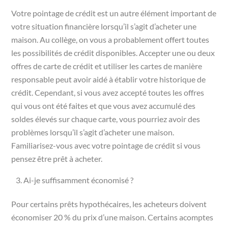
Votre pointage de crédit est un autre élément important de
votre situation financière lorsqu’il s’agit d’acheter une
maison. Au collège, on vous a probablement offert toutes
les possibilités de crédit disponibles. Accepter une ou deux
offres de carte de crédit et utiliser les cartes de manière
responsable peut avoir aidé à établir votre historique de
crédit. Cependant, si vous avez accepté toutes les offres
qui vous ont été faites et que vous avez accumulé des
soldes élevés sur chaque carte, vous pourriez avoir des
problèmes lorsqu’il s’agit d’acheter une maison.
Familiarisez-vous avec votre pointage de crédit si vous
pensez être prêt à acheter.
Ai-je suffisamment économisé ?
Pour certains prêts hypothécaires, les acheteurs doivent
économiser 20 % du prix d’une maison. Certains acomptes