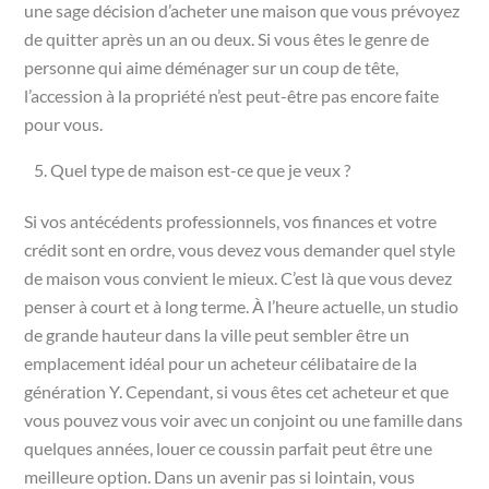
une sage décision d’acheter une maison que vous prévoyez
de quitter après un an ou deux. Si vous êtes le genre de
personne qui aime déménager sur un coup de tête,
l’accession à la propriété n’est peut-être pas encore faite
pour vous.
Quel type de maison est-ce que je veux ?
Si vos antécédents professionnels, vos finances et votre
crédit sont en ordre, vous devez vous demander quel style
de maison vous convient le mieux. C’est là que vous devez
penser à court et à long terme. À l’heure actuelle, un studio
de grande hauteur dans la ville peut sembler être un
emplacement idéal pour un acheteur célibataire de la
génération Y. Cependant, si vous êtes cet acheteur et que
vous pouvez vous voir avec un conjoint ou une famille dans
quelques années, louer ce coussin parfait peut être une
meilleure option. Dans un avenir pas si lointain, vous