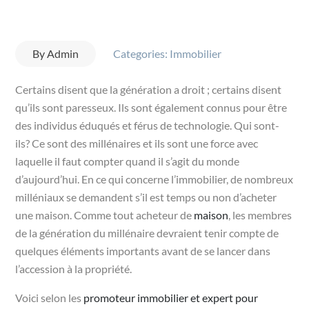
By
Admin
Categories:
Immobilier
Certains disent que la génération a droit ; certains disent
qu’ils sont paresseux. Ils sont également connus pour être
des individus éduqués et férus de technologie. Qui sont-
ils? Ce sont des millénaires et ils sont une force avec
laquelle il faut compter quand il s’agit du monde
d’aujourd’hui. En ce qui concerne l’immobilier, de nombreux
milléniaux se demandent s’il est temps ou non d’acheter
une maison. Comme tout acheteur de
maison
, les membres
de la génération du millénaire devraient tenir compte de
quelques éléments importants avant de se lancer dans
l’accession à la propriété.
Voici selon les
promoteur immobilier et expert pour