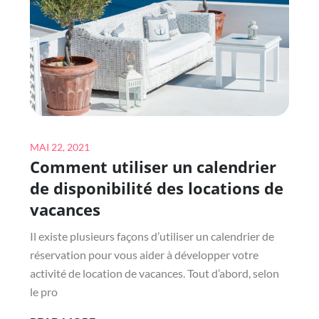
Posted
MAI 22, 2021
Comment utiliser un calendrier
on
de disponibilité des locations de
vacances
Il existe plusieurs façons d’utiliser un calendrier de
réservation pour vous aider à développer votre
activité de location de vacances. Tout d’abord, selon
le pro