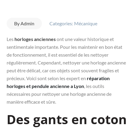
By
Admin
Categories:
Mécanique
Les
horloges anciennes
ont une valeur historique et
sentimentale importante. Pour les maintenir en bon état
de fonctionnement, il est essentiel de les nettoyer
régulièrement. Cependant, nettoyer une horloge ancienne
peut être délicat, car ces objets sont souvent fragiles et
précieux. Voici sont selon les expert en
réparation
horloges et pendule ancienne a Lyon
, les outils
nécessaires pour nettoyer une horloge ancienne de
manière efficace et sûre.
Des gants en coton