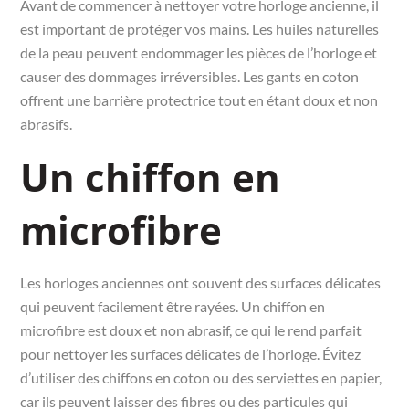
Avant de commencer à nettoyer votre horloge ancienne, il
est important de protéger vos mains. Les huiles naturelles
de la peau peuvent endommager les pièces de l’horloge et
causer des dommages irréversibles. Les gants en coton
offrent une barrière protectrice tout en étant doux et non
abrasifs.
Un chiffon en
microfibre
Les horloges anciennes ont souvent des surfaces délicates
qui peuvent facilement être rayées. Un chiffon en
microfibre est doux et non abrasif, ce qui le rend parfait
pour nettoyer les surfaces délicates de l’horloge. Évitez
d’utiliser des chiffons en coton ou des serviettes en papier,
car ils peuvent laisser des fibres ou des particules qui