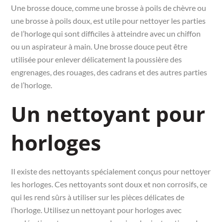
Une brosse douce, comme une brosse à poils de chèvre ou
une brosse à poils doux, est utile pour nettoyer les parties
de l’horloge qui sont difficiles à atteindre avec un chiffon
ou un aspirateur à main. Une brosse douce peut être
utilisée pour enlever délicatement la poussière des
engrenages, des rouages, des cadrans et des autres parties
de l’horloge.
Un nettoyant pour
horloges
Il existe des nettoyants spécialement conçus pour nettoyer
les horloges. Ces nettoyants sont doux et non corrosifs, ce
qui les rend sûrs à utiliser sur les pièces délicates de
l’horloge. Utilisez un nettoyant pour horloges avec