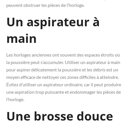
peuvent obstruer les pièces de l’horloge.
Un aspirateur à
main
Les horloges anciennes ont souvent des espaces étroits où
la poussière peut s’accumuler. Utiliser un aspirateur à main
pour aspirer délicatement la poussière et les débris est un
moyen efficace de nettoyer ces zones difficiles à atteindre.
Évitez d’utiliser un aspirateur ordinaire, car il peut produire
une aspiration trop puissante et endommager les pièces de
l’horloge.
Une brosse douce