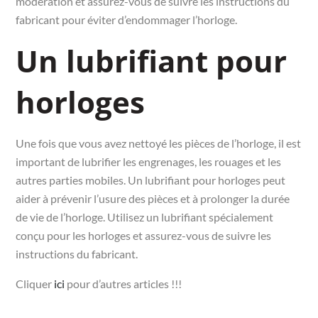
modération et assurez-vous de suivre les instructions du
fabricant pour éviter d’endommager l’horloge.
Un lubrifiant pour
horloges
Une fois que vous avez nettoyé les pièces de l’horloge, il est
important de lubrifier les engrenages, les rouages et les
autres parties mobiles. Un lubrifiant pour horloges peut
aider à prévenir l’usure des pièces et à prolonger la durée
de vie de l’horloge. Utilisez un lubrifiant spécialement
conçu pour les horloges et assurez-vous de suivre les
instructions du fabricant.
Cliquer
ici
pour d’autres articles !!!